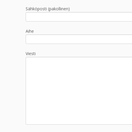
Sähköposti (pakollinen)
Aihe
Viesti